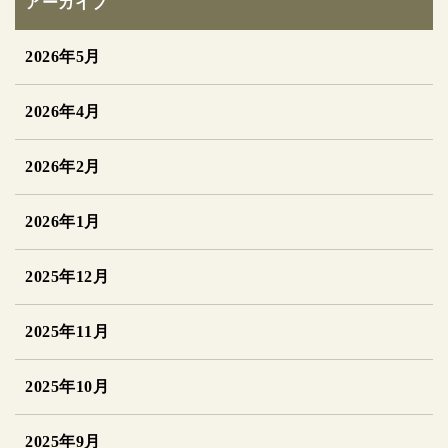
アーカイブ
2026年5月
2026年4月
2026年2月
2026年1月
2025年12月
2025年11月
2025年10月
2025年9月