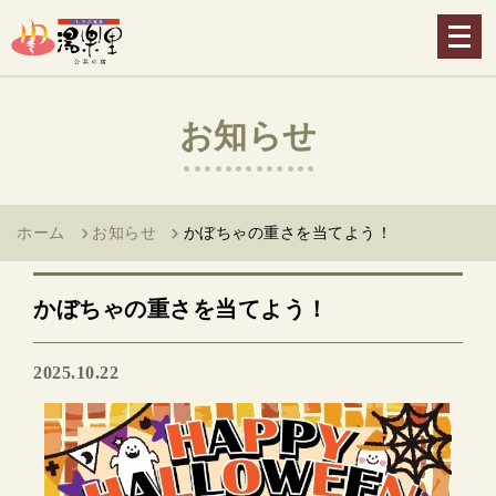
メ
ニ
ュ
ー
お知らせ
を
開
く
ホーム
お知らせ
かぼちゃの重さを当てよう！
かぼちゃの重さを当てよう！
2025.10.22