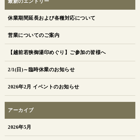
最新のエントリー
休業期間延長および各種対応について
営業についてのご案内
【越前若狭御湯印めぐり】ご参加の皆様へ
2/1(日)～臨時休業のお知らせ
2026年2月 イベントのお知らせ
アーカイブ
2026年5月