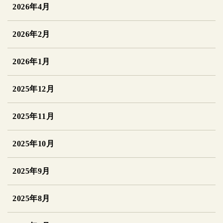
2026年4月
2026年2月
2026年1月
2025年12月
2025年11月
2025年10月
2025年9月
2025年8月