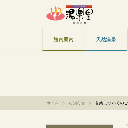
館内案内
天然温泉
ホーム
お知らせ
営業についての