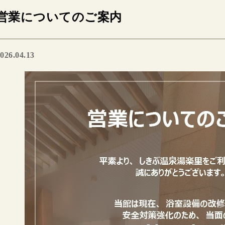
営業についてのご案内
026.04.13