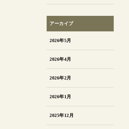
アーカイブ
2026年5月
2026年4月
2026年2月
2026年1月
2025年12月