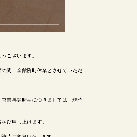
とうございます。
面の間、全館臨時休業とさせていただ
、営業再開時期につきましては、現時
お詫び申し上げます。
て随時ご案内いたします。