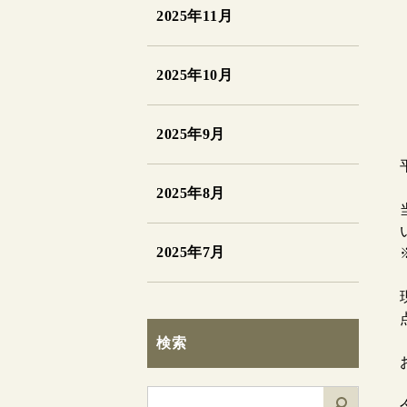
2025年11月
2025年10月
2025年9月
2025年8月
2025年7月
検索