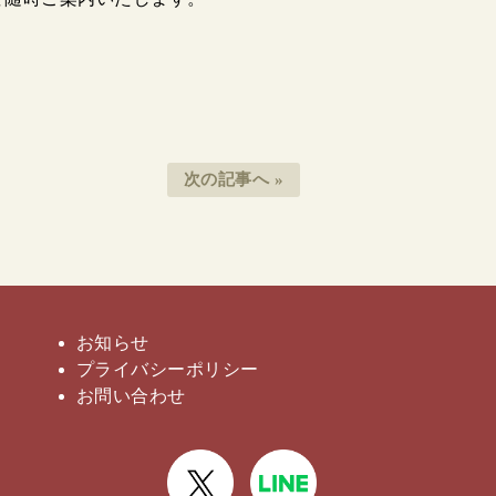
次の記事へ »
お知らせ
プライバシー
ポリシー
お問い合わせ