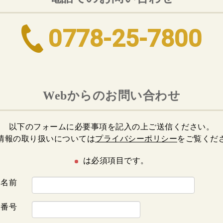
0778-25-7800
Webからのお問い合わせ
以下のフォームに必要事項を記入の上ご送信ください。
情報の取り扱いについては
プライバシーポリシー
をご覧くだ
は必須項目です。
お名前
便番号