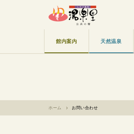
館内案内
天然温泉
ホーム
お問い合わせ