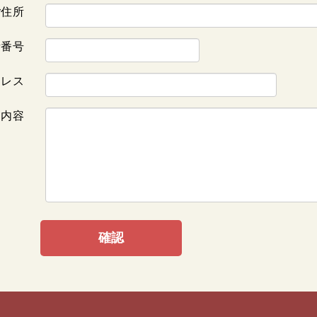
ご住所
話番号
ドレス
内容