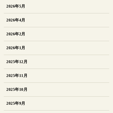
2026年5月
2026年4月
2026年2月
2026年1月
2025年12月
2025年11月
2025年10月
2025年9月