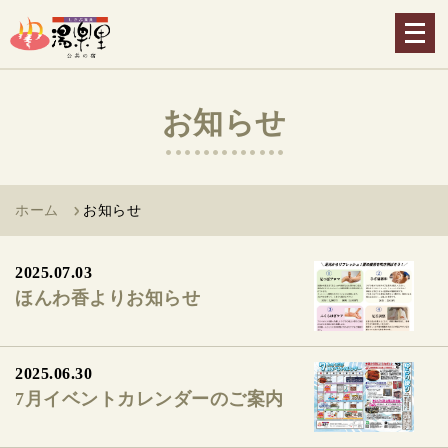
メ
ニ
ュ
ー
お知らせ
を
開
く
ホーム
お知らせ
2025.07.03
ほんわ香よりお知らせ
2025.06.30
7月イベントカレンダーのご案内