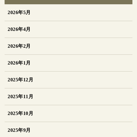
2026年5月
2026年4月
2026年2月
2026年1月
2025年12月
2025年11月
2025年10月
2025年9月