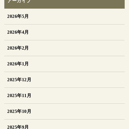
アーカイブ
2026年5月
2026年4月
2026年2月
2026年1月
2025年12月
2025年11月
2025年10月
2025年9月