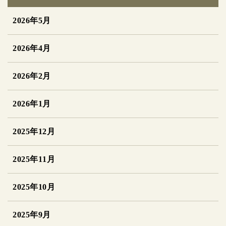
2026年5月
2026年4月
2026年2月
2026年1月
2025年12月
2025年11月
2025年10月
2025年9月