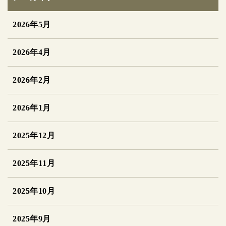
2026年5月
2026年4月
2026年2月
2026年1月
2025年12月
2025年11月
2025年10月
2025年9月