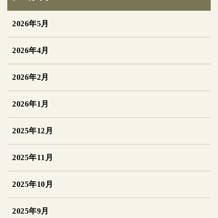
2026年5月
2026年4月
2026年2月
2026年1月
2025年12月
2025年11月
2025年10月
2025年9月