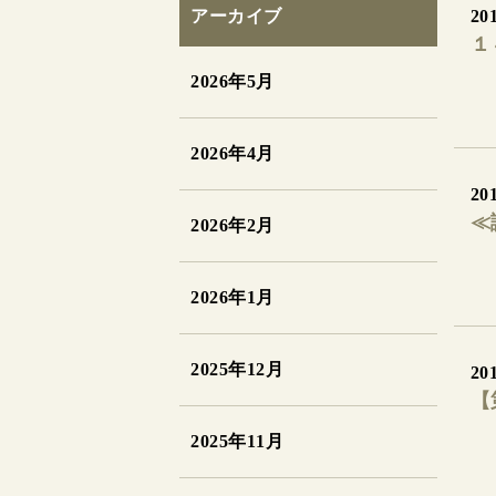
アーカイブ
201
１
2026年5月
2026年4月
201
≪
2026年2月
2026年1月
2025年12月
201
【
2025年11月