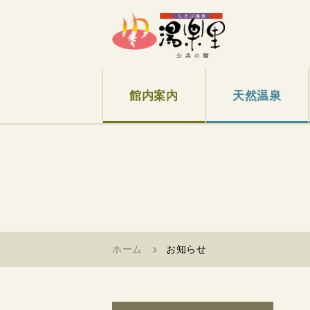
館内案内
天然温泉
ホーム
お知らせ