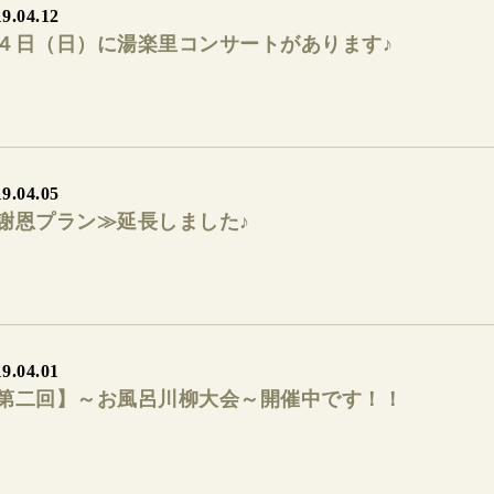
9.04.12
４日（日）に湯楽里コンサートがあります♪
9.04.05
謝恩プラン≫延長しました♪
9.04.01
第二回】～お風呂川柳大会～開催中です！！