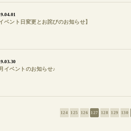
9.04.01
イベント日変更とお詫びのお知らせ】
9.03.30
月イベントのお知らせ♪
124
125
126
127
128
129
130