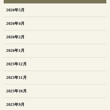
2026年5月
2026年4月
2026年2月
2026年1月
2025年12月
2025年11月
2025年10月
2025年9月