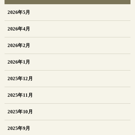
2026年5月
2026年4月
2026年2月
2026年1月
2025年12月
2025年11月
2025年10月
2025年9月