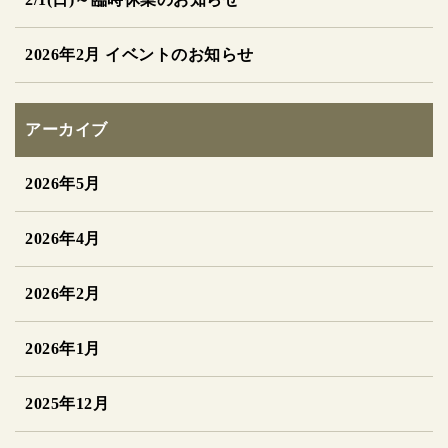
2026年2月 イベントのお知らせ
アーカイブ
2026年5月
2026年4月
2026年2月
2026年1月
2025年12月