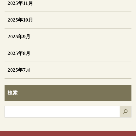
2025年11月
2025年10月
2025年9月
2025年8月
2025年7月
検索
検
索