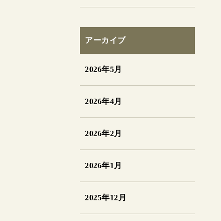
アーカイブ
2026年5月
2026年4月
2026年2月
2026年1月
2025年12月