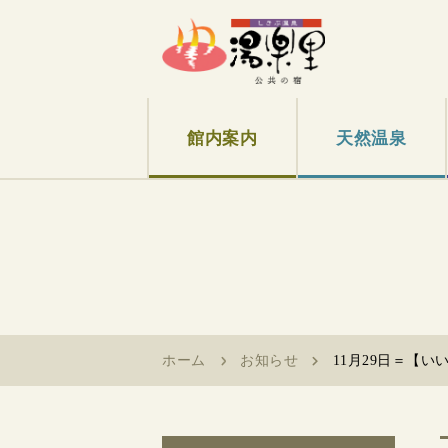
館内案内
天然温泉
ホーム
お知らせ
11月29日＝【