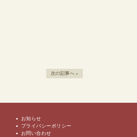
次の記事へ »
お知らせ
プライバシー
ポリシー
お問い合わせ