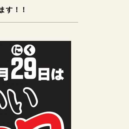
ります！！