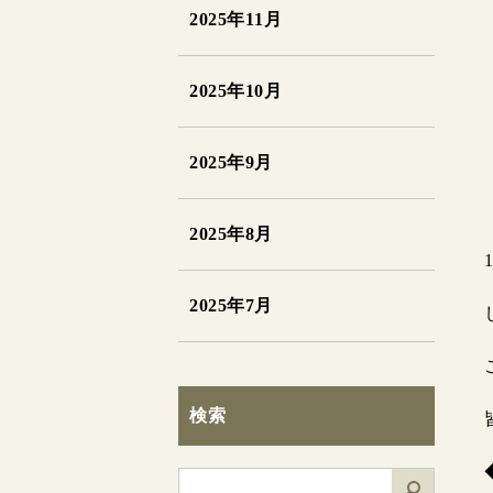
2025年11月
2025年10月
2025年9月
2025年8月
2025年7月
検索