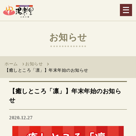
メ
ニ
ュ
ー
お知らせ
を
開
く
ホーム
お知らせ
【癒しところ「凛」】年末年始のお知らせ
【癒しところ「凛」】年末年始のお知ら
せ
2020.12.27