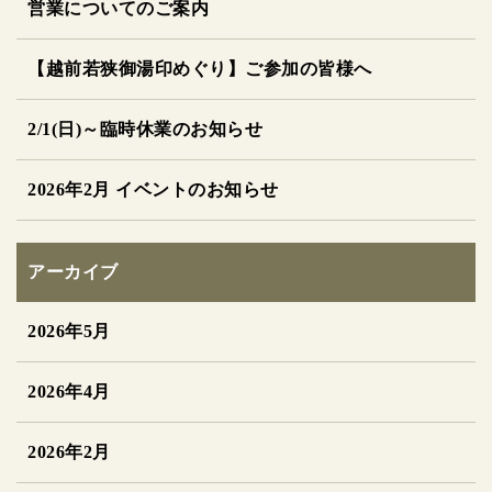
営業についてのご案内
【越前若狭御湯印めぐり】ご参加の皆様へ
2/1(日)～臨時休業のお知らせ
2026年2月 イベントのお知らせ
アーカイブ
2026年5月
2026年4月
2026年2月