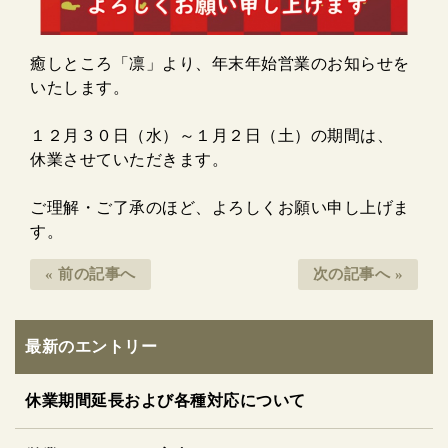
癒しところ「凛」より、年末年始営業のお知らせを
いたします。
１２月３０日（水）～１月２日（土）の期間は、
休業させていただきます。
ご理解・ご了承のほど、よろしくお願い申し上げま
す。
« 前の記事へ
次の記事へ »
最新のエントリー
休業期間延長および各種対応について