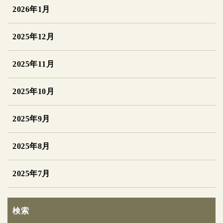
2026年1月
2025年12月
2025年11月
2025年10月
2025年9月
2025年8月
2025年7月
検索