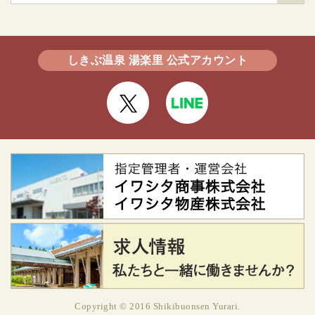
索
しきぶ温泉 湯楽里 公式アカウント
Copyright © 2016 Shikibuonsen Yurari.