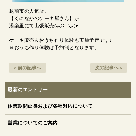
越前市の人気店、
【くになかのケーキ屋さん】が
湯楽里にて出張販売(灬ꈍ ꈍ灬)♥
ケーキ販売＆おうち作り体験も実施予定です♪
※おうち作り体験は予約制となります。
« 前の記事へ
次の記事へ »
最新のエントリー
休業期間延長および各種対応について
営業についてのご案内