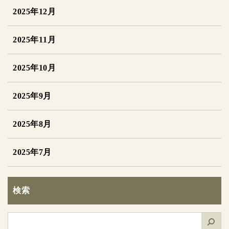
2025年12月
2025年11月
2025年10月
2025年9月
2025年8月
2025年7月
検索
検