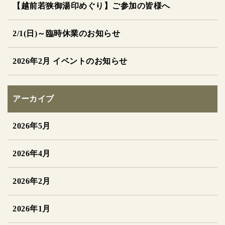
【越前若狭御湯印めぐり】ご参加の皆様へ
2/1(日)～臨時休業のお知らせ
2026年2月 イベントのお知らせ
アーカイブ
2026年5月
2026年4月
2026年2月
2026年1月