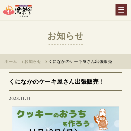
メ
ニ
ュ
ー
お知らせ
を
開
く
ホーム
お知らせ
くになかのケーキ屋さん出張販売！
くになかのケーキ屋さん出張販売！
2023.11.11