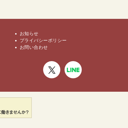
お知らせ
プライバシー
ポリシー
お問い合わせ