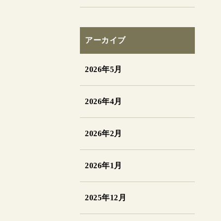
アーカイブ
2026年5月
2026年4月
2026年2月
2026年1月
2025年12月