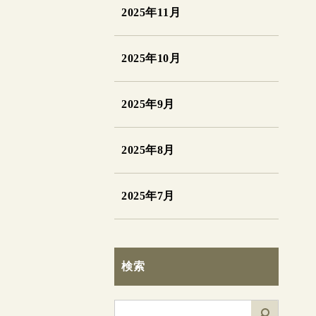
2025年11月
2025年10月
2025年9月
2025年8月
2025年7月
検索