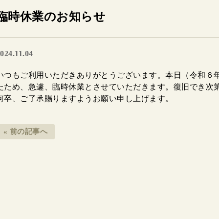
臨時休業のお知らせ
024.11.04
いつもご利用いただきありがとうございます。本日（令和６年
たため、急遽、臨時休業とさせていただきます。復旧でき次
何卒、ご了承賜りますようお願い申し上げます。
« 前の記事へ