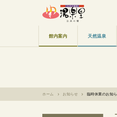
館内案内
天然温泉
ホーム
お知らせ
臨時休業のお知