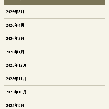
2026年5月
2026年4月
2026年2月
2026年1月
2025年12月
2025年11月
2025年10月
2025年9月