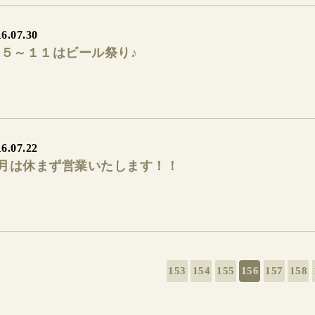
6.07.30
/５～１１はビール祭り♪
6.07.22
月は休まず営業いたします！！
153
154
155
156
157
158