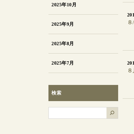
2025年10月
201
８
2025年9月
2025年8月
2025年7月
201
８
検索
検
索