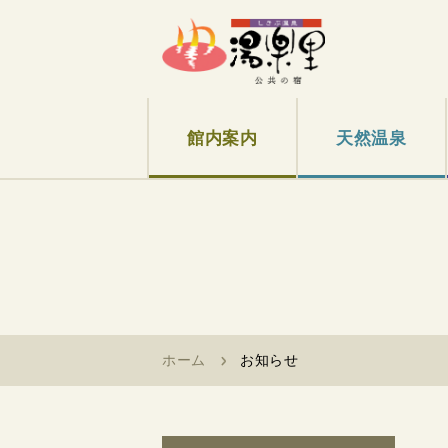
館内案内
天然温泉
ホーム
お知らせ