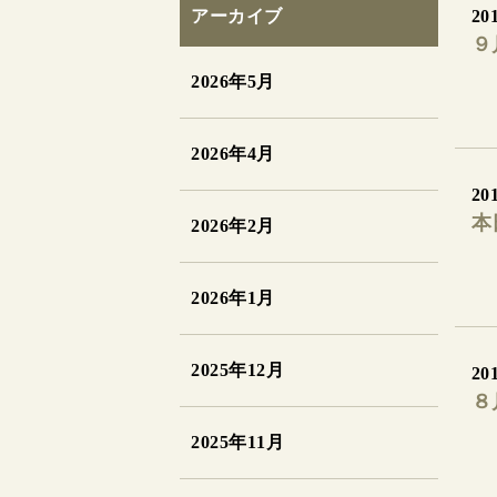
アーカイブ
201
９
2026年5月
2026年4月
201
本
2026年2月
2026年1月
2025年12月
201
８
2025年11月