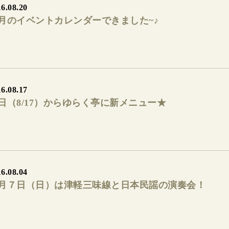
6.08.20
月のイベントカレンダーできました~♪
6.08.17
日（8/17）からゆらく亭に新メニュー★
6.08.04
月７日（日）は津軽三味線と日本民謡の演奏会！