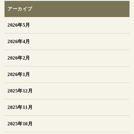
アーカイブ
2026年5月
2026年4月
2026年2月
2026年1月
2025年12月
2025年11月
2025年10月