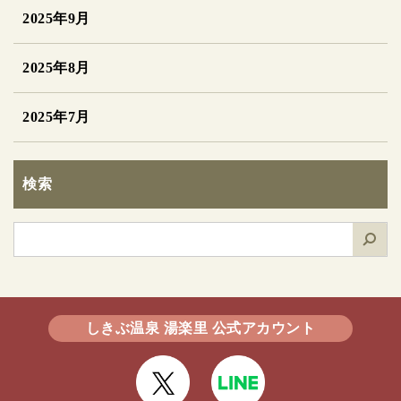
2025年9月
2025年8月
2025年7月
検索
検
索
しきぶ温泉 湯楽里 公式アカウント